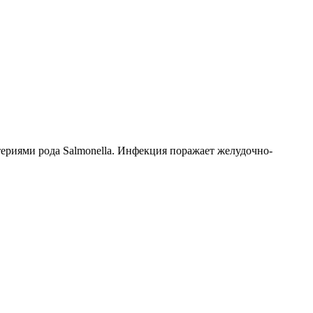
ериями рода Salmonella. Инфекция поражает желудочно-