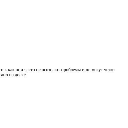
так как они часто не осознают проблемы и не могут четко
ано на доске.