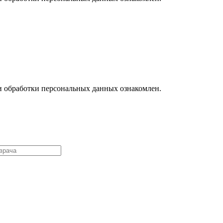
ми обработки персональных данных ознакомлен.