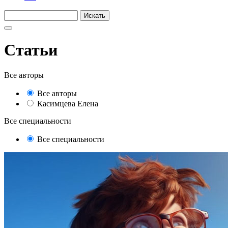
Статьи
Все авторы
Все авторы
Касимцева Елена
Все специальности
Все специальности