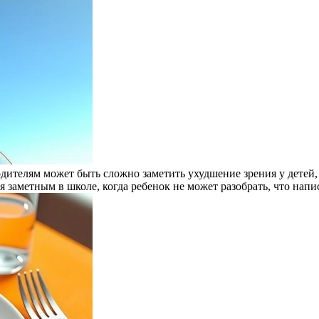
дителям может быть сложно заметить ухудшение зрения у детей, 
заметным в школе, когда ребенок не может разобрать, что напис