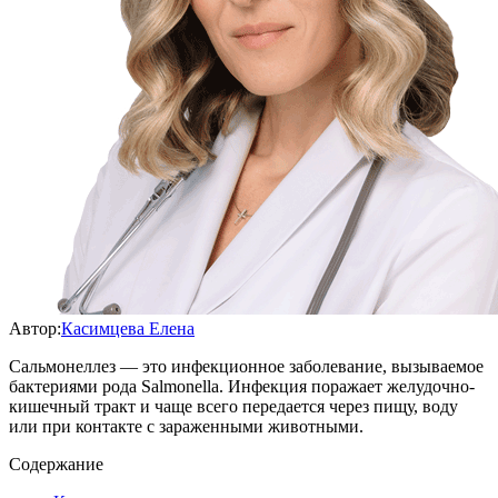
Автор:
Касимцева Елена
Сальмонеллез — это инфекционное заболевание, вызываемое
бактериями рода Salmonella. Инфекция поражает желудочно-
кишечный тракт и чаще всего передается через пищу, воду
или при контакте с зараженными животными.
Содержание