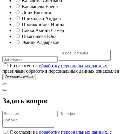
Калядина Светлана
Касимцева Елена
Лойк Евгения
Приходько Андрей
Пронькинова Ирина
Сакка Амини Самер
Шхагошева Юна
Эмиль Алдыраков
Я согласен на
обработку персональных данных
, с
правилами обработки персональных данных ознакомлен.
Оставить отзыв
Задать вопрос
Я согласен на
обработку персональных данных
, с