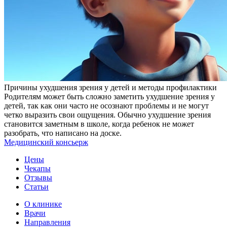
Причины ухудшения зрения у детей и методы профилактики
Родителям может быть сложно заметить ухудшение зрения у
детей, так как они часто не осознают проблемы и не могут
четко выразить свои ощущения. Обычно ухудшение зрения
становится заметным в школе, когда ребенок не может
разобрать, что написано на доске.
Медицинский консьерж
Цены
Чекапы
Отзывы
Статьи
О клинике
Врачи
Направления