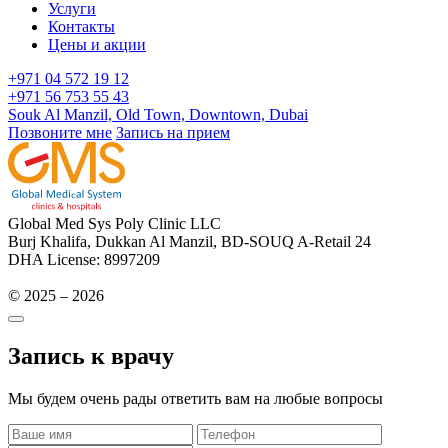
Услуги
Контакты
Цены и акции
+971 04 572 19 12
+971 56 753 55 43
Souk Al Manzil, Old Town, Downtown, Dubai
Позвоните мне
Запись на прием
Global Med Sys Poly Clinic LLC
Burj Khalifa, Dukkan Al Manzil, BD-SOUQ A-Retail 24
DHA License: 8997209
© 2025 – 2026
Запись к врачу
Мы будем очень рады ответить вам на любые вопросы