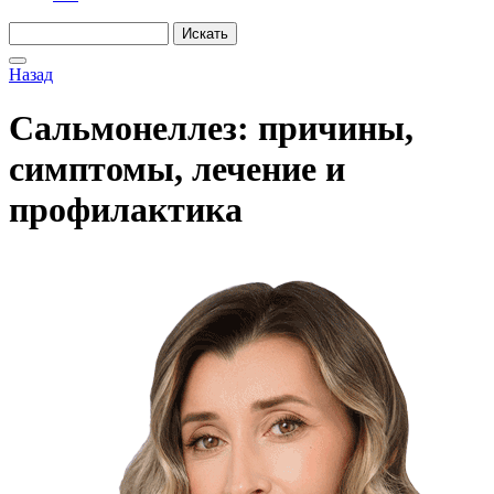
Назад
Сальмонеллез: причины,
симптомы, лечение и
профилактика