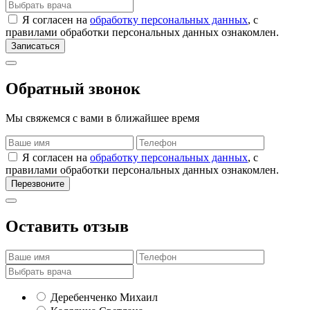
Я согласен на
обработку персональных данных
, с
правилами обработки персональных данных ознакомлен.
Записаться
Обратный звонок
Мы свяжемся с вами в ближайшее время
Я согласен на
обработку персональных данных
, с
правилами обработки персональных данных ознакомлен.
Перезвоните
Оставить отзыв
Деребенченко Михаил