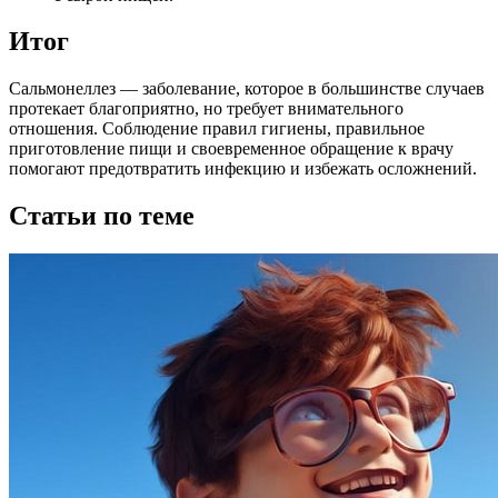
Итог
Сальмонеллез — заболевание, которое в большинстве случаев
протекает благоприятно, но требует внимательного
отношения. Соблюдение правил гигиены, правильное
приготовление пищи и своевременное обращение к врачу
помогают предотвратить инфекцию и избежать осложнений.
Статьи по теме