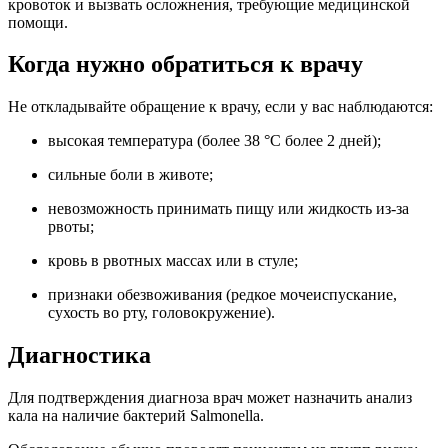
кровоток и вызвать осложнения, требующие медицинской
помощи.
Когда нужно обратиться к врачу
Не откладывайте обращение к врачу, если у вас наблюдаются:
высокая температура (более 38 °C более 2 дней);
сильные боли в животе;
невозможность принимать пищу или жидкость из-за
рвоты;
кровь в рвотных массах или в стуле;
признаки обезвоживания (редкое мочеиспускание,
сухость во рту, головокружение).
Диагностика
Для подтверждения диагноза врач может назначить анализ
кала на наличие бактерий Salmonella.